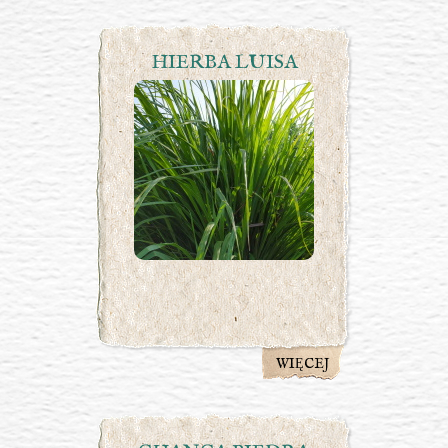
HIERBA LUISA
WIĘCEJ