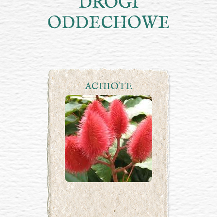
DROGI
ODDECHOWE
ACHIOTE