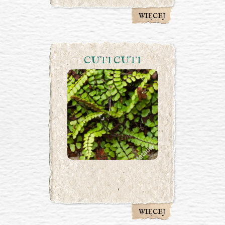
WIĘCEJ
CUTI CUTI
WIĘCEJ