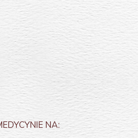
MEDYCYNIE NA: