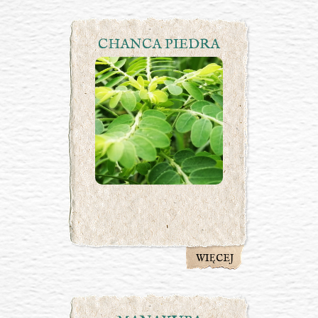
CHANCA PIEDRA
WIĘCEJ