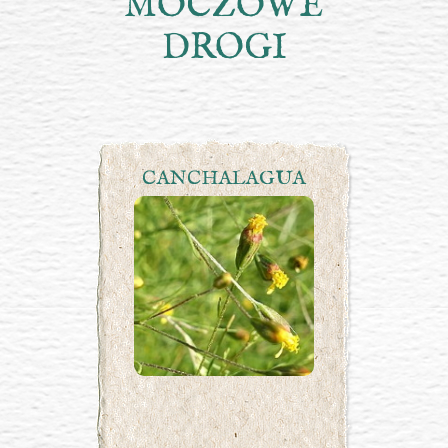
MOCZOWE
DROGI
CANCHALAGUA