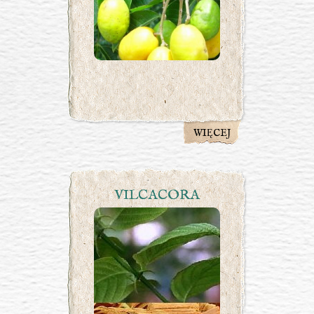
WIĘCEJ
VILCACORA