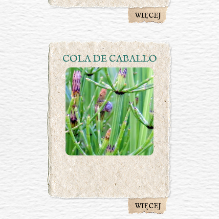
WIĘCEJ
COLA DE CABALLO
WIĘCEJ